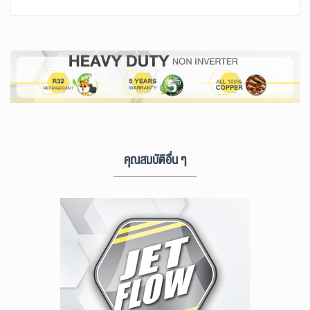
คุณสมบัติอื่น ๆ