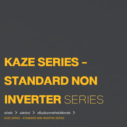
KAZE SERIES -
STANDARD NON
INVERTER
SERIES
หน้าหลัก
ผลิตภัณฑ์
เครื่องปรับอากาศสำหรับที่พักอาศัย
KAZE SERIES - STANDARD NON INVERTER SERIES