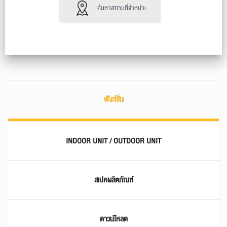
ค้นหาสถานที่จำหน่าย
ฟังก์ชั่น
INDOOR UNIT / OUTDOOR UNIT
สเปคผลิตภัณฑ์
ดาวน์โหลด