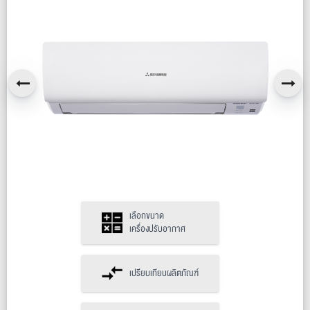
เลือกขนาด
เครื่องปรับอากาศ
เปรียบเทียบผลิตภัณฑ์