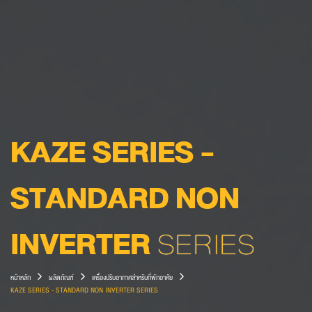
KAZE SERIES -
STANDARD NON
INVERTER
SERIES
หน้าหลัก
ผลิตภัณฑ์
เครื่องปรับอากาศสำหรับที่พักอาศัย
KAZE SERIES - STANDARD NON INVERTER SERIES