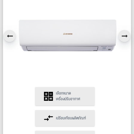
เลือกขนาด
เครื่องปรับอากาศ
เปรียบเทียบผลิตภัณฑ์