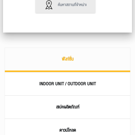
ค้นหาสถานที่จำหน่าย
ฟังก์ชั่น
INDOOR UNIT / OUTDOOR UNIT
สเปคผลิตภัณฑ์
ดาวน์โหลด