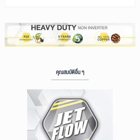
คุณสมบัติอื่น ๆ