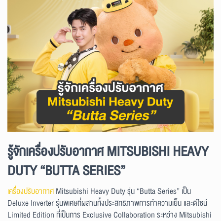
รู้จักเครื่องปรับอากาศ MITSUBISHI HEAVY
DUTY “BUTTA SERIES”
เครื่องปรับอากาศ
Mitsubishi Heavy Duty รุ่น “Butta Series” เป็น
Deluxe Inverter รุ่นพิเศษที่ผสานทั้งประสิทธิภาพการทำความเย็น และดีไซน์
Limited Edition ที่เป็นการ Exclusive Collaboration ระหว่าง Mitsubishi