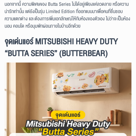
นอกจากนี้ ความพิเศษของ Butta Series ไม่ได้อยู่เพียงแค่ลวดลาย หรือความ
น่ารักเท่านั้น แต่ยังเป็นรุ่น Limited Edition ที่ออกแบบมาเพื่อคนที่ชื่นชอบ
ความแตกต่าง และต้องการเพิ่มเอกลักษณ์ให้กับห้องของตัวเอง ไม่ว่าจะเป็นห้อง
นอน คอนโด หรือมุมพักผ่อนภายในบ้านอีกด้วย
จุดเด่นแอร์ MITSUBISHI HEAVY DUTY
“BUTTA SERIES” (BUTTERBEAR)