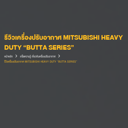
รีวิวเครื่องปรับอากาศ MITSUBISHI HEAVY
DUTY “BUTTA SERIES”
หน้าหลัก
เกร็ดความรู้ เกี่ยวกับเครื่องปรับอากาศ
รีวิวเครื่องปรับอากาศ MITSUBISHI HEAVY DUTY “BUTTA SERIES”