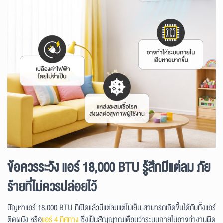
ข้อควรระวัง แอร์ 18,000 BTU รู้สึกมีแต่ลม ภัย
ร้ายที่ไม่ควรปล่อยไว้
ปัญหาแอร์ 18,000 BTU ที่เปิดแล้วมีแต่ลมแต่ไม่เย็น สามารถเกิดขึ้นได้กับทั้งแอร์
ติดผนัง หรือ
แอร์ 4 ทิศทาง
ซึ่งเป็นสัญญาณเตือนว่าระบบภายในอาจทำงานผิด