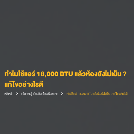
ทำไมใช้แอร์ 18,000 BTU แล้วห้องยังไม่เย็น ?
แก้ไขอย่างไรดี
หน้าหลัก
เกร็ดความรู้ เกี่ยวกับเครื่องปรับอากาศ
ทำไมใช้แอร์ 18,000 BTU แล้วห้องยังไม่เย็น ? แก้ไขอย่างไรดี