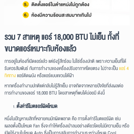
รวม 7 สาเหตุ แอร์ 18,000 BTU ไม่เย็น ทั้งที่
ขนาดแอร์เหมาะกับห้องแล้ว
การอยู่ในห้องที่เปิดแอร์แล้ว แต่ยังรู้สึกร้อน ไม่ใช่เรื่องปกติ เพราะความเย็นที่ได้
รับควรสัมพันธ์ กับการทำงานของเครื่องปรับอากาศโดยตรง ไม่ว่าจะเป็น
แอร์ 4
ทิศทาง
แอร์ติดผนัง หรือแอร์แบบแขวนใต้ฝ้า
หากเครื่องทำงานปกติแต่กลับไม่รู้สึกเย็น อาจเกิดจากหลายปัจจัยที่ส่งผลต่อ
การทำงานของแอร์ 18,000 BTU โดยสาเหตุที่พบได้บ่อยมี ดังนี้
ตั้งค่ารีโมตแอร์ผิดโหมด
หนึ่งในปัญหาเบสิกที่หลายคนมักผิดพลาด คือ การตั้งค่ารีโมตแอร์ผิด เช่น
เผลอตั้งเป็นโหมด Fan ซึ่งจะทำให้เครื่องเป่าลมอย่างเดียวโดยไม่มีความเย็น หรือ
เปิดใช้งานในโหมด Auto ซึ่งเป็นการสลับการทำงานระหว่างโหมด Cool