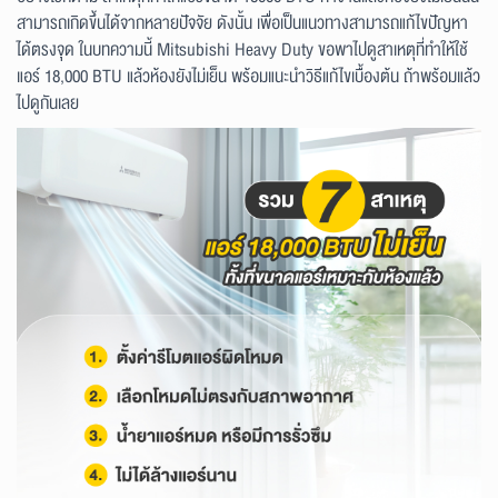
สามารถเกิดขึ้นได้จากหลายปัจจัย ดังนั้น เพื่อเป็นแนวทางสามารถแก้ไขปัญหา
ได้ตรงจุด ในบทความนี้ Mitsubishi Heavy Duty ขอพาไปดูสาเหตุที่ทำให้ใช้
แอร์ 18,000 BTU แล้วห้องยังไม่เย็น พร้อมแนะนำวิธีแก้ไขเบื้องต้น ถ้าพร้อมแล้ว
ไปดูกันเลย